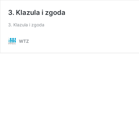
3. Klazula i zgoda
3. Klazula i zgoda
WTZ