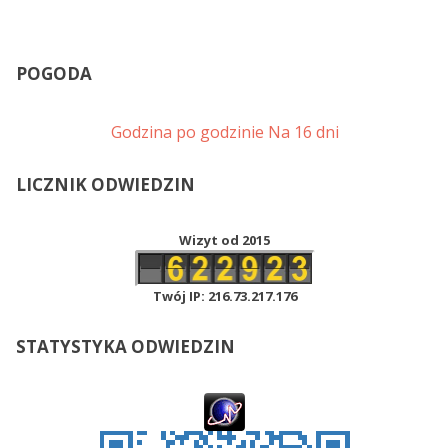
POGODA
Godzina po godzinie
Na 16 dni
LICZNIK ODWIEDZIN
Wizyt od 2015
Twój IP: 216.73.217.176
STATYSTYKA ODWIEDZIN