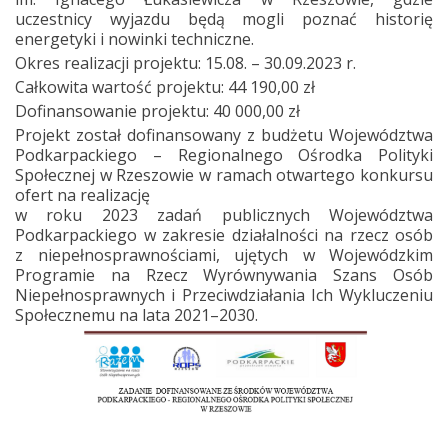
uczestnicy wyjazdu będą mogli poznać historię
energetyki i nowinki techniczne.
Okres realizacji projektu: 15.08. – 30.09.2023 r.
Całkowita wartość projektu: 44 190,00 zł
Dofinansowanie projektu: 40 000,00 zł
Projekt został dofinansowany z budżetu Województwa
Podkarpackiego – Regionalnego Ośrodka Polityki
Społecznej w Rzeszowie w ramach otwartego konkursu
ofert na realizację
w roku 2023 zadań publicznych Województwa
Podkarpackiego w zakresie działalności na rzecz osób
z niepełnosprawnościami, ujętych w Wojewódzkim
Programie na Rzecz Wyrównywania Szans Osób
Niepełnosprawnych i Przeciwdziałania Ich Wykluczeniu
Społecznemu na lata 2021–2030.