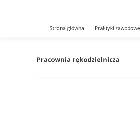
Strona główna
Praktyki zawodowe
Pracownia rękodzielnicza