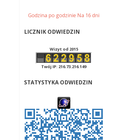
Godzina po godzinie
Na 16 dni
LICZNIK ODWIEDZIN
Wizyt od 2015
Twój IP: 216.73.216.149
STATYSTYKA ODWIEDZIN