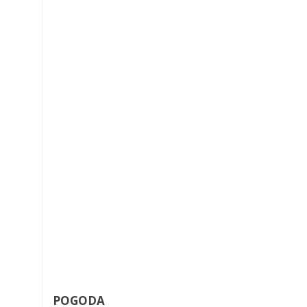
POGODA